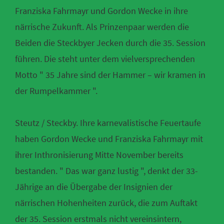
Franziska Fahrmayr und Gordon Wecke in ihre
närrische Zukunft. Als Prinzenpaar werden die
Beiden die Steckbyer Jecken durch die 35. Session
führen. Die steht unter dem vielversprechenden
Motto " 35 Jahre sind der Hammer – wir kramen in
der Rumpelkammer ".
Steutz / Steckby. Ihre karnevalistische Feuertaufe
haben Gordon Wecke und Franziska Fahrmayr mit
ihrer Inthronisierung Mitte November bereits
bestanden. " Das war ganz lustig ", denkt der 33-
Jährige an die Übergabe der Insignien der
närrischen Hohenheiten zurück, die zum Auftakt
der 35. Session erstmals nicht vereinsintern,