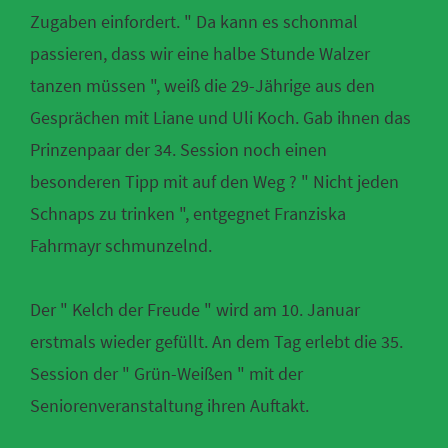
Zugaben einfordert. " Da kann es schonmal
passieren, dass wir eine halbe Stunde Walzer
tanzen müssen ", weiß die 29-Jährige aus den
Gesprächen mit Liane und Uli Koch. Gab ihnen das
Prinzenpaar der 34. Session noch einen
besonderen Tipp mit auf den Weg ? " Nicht jeden
Schnaps zu trinken ", entgegnet Franziska
Fahrmayr schmunzelnd.
Der " Kelch der Freude " wird am 10. Januar
erstmals wieder gefüllt. An dem Tag erlebt die 35.
Session der " Grün-Weißen " mit der
Seniorenveranstaltung ihren Auftakt.