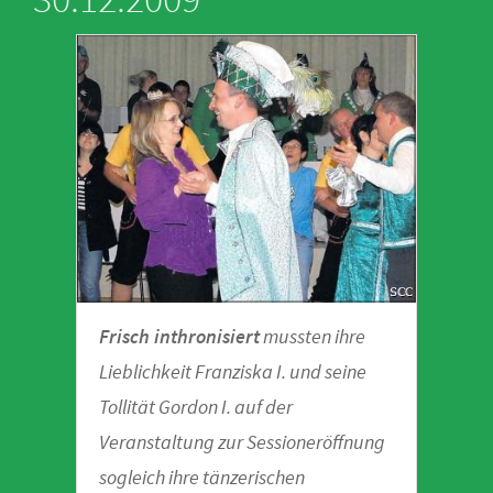
Frisch inthronisiert
mussten ihre
Lieblichkeit Franziska I. und seine
Tollität Gordon I. auf der
Veranstaltung zur Sessioneröffnung
sogleich ihre tänzerischen