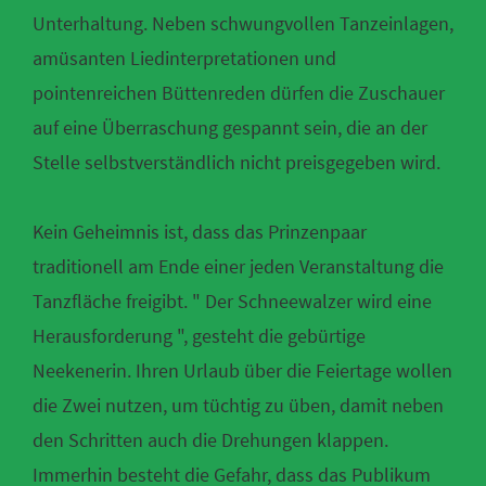
Unterhaltung. Neben schwungvollen Tanzeinlagen,
amüsanten Liedinterpretationen und
pointenreichen Büttenreden dürfen die Zuschauer
auf eine Überraschung gespannt sein, die an der
Stelle selbstverständlich nicht preisgegeben wird.
Kein Geheimnis ist, dass das Prinzenpaar
traditionell am Ende einer jeden Veranstaltung die
Tanzfläche freigibt. " Der Schneewalzer wird eine
Herausforderung ", gesteht die gebürtige
Neekenerin. Ihren Urlaub über die Feiertage wollen
die Zwei nutzen, um tüchtig zu üben, damit neben
den Schritten auch die Drehungen klappen.
Immerhin besteht die Gefahr, dass das Publikum