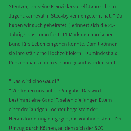
Steutzer, der seine Franziska vor elf Jahren beim
Jugendkarneval in Steckby kennengelernt hat. " Da
haben wir auch geheiratet ", erinnert sich die 29-
Jährige, dass man für 1, 11 Mark den närrischen
Bund fürs Leben eingehen konnte. Damit können
sie ihre stählerne Hochzeit feiern – zumindest als
Prinzenpaar, zu dem sie nun gekürt worden sind.
" Das wird eine Gaudi "
" Wir freuen uns auf die Aufgabe. Das wird
bestimmt eine Gaudi ", sehen die jungen Eltern
einer dreijährigen Tochter begeistert der
Herausforderung entgegen, die vor ihnen steht. Der
Umzug durch Köthen, an dem sich der SCC