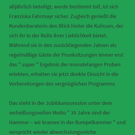
alljährlich beteiligt, werde bestimmt toll, ist sich
Franziska Fahrmayr sicher. Zugleich genießt die
Kundenberaterin den Blick hinter die Kulissen, der
sich ihr in der Rolle ihrer Lieblichkeit bietet.
Während sie in den zurückliegenden Jahren als
regelmäßige Gäste der Prunksitzungen immer erst
das " super " Ergebnis der monatelangen Proben
erlebten, erhalten sie jetzt direkte Einsicht in die
Vorbereitungen des vergnüglichen Programms.
Das steht in der Jubiläumssession unter dem
verheißungsvollen Motto " 35 Jahre sind der
Hammer – wir kramen in der Rumpelkammer " und
verspricht wieder abwechslungsreiche