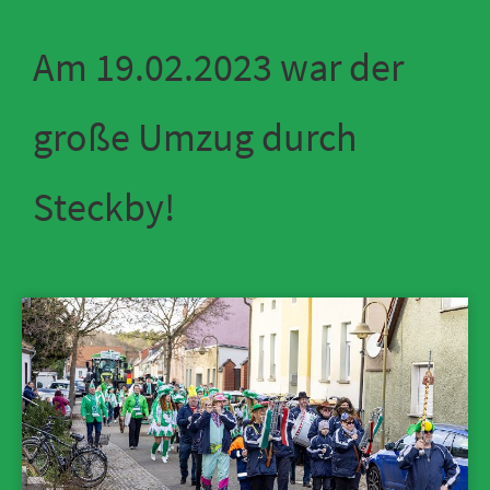
Am 19.02.2023 war der
große Umzug durch
Steckby!