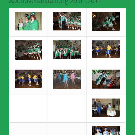
Abendveranstaltung 29.01.2011