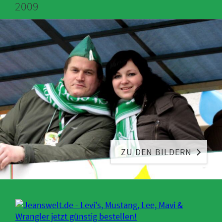
2009
ZU DEN BILDERN